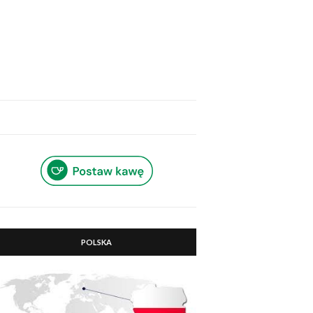
POLSKA