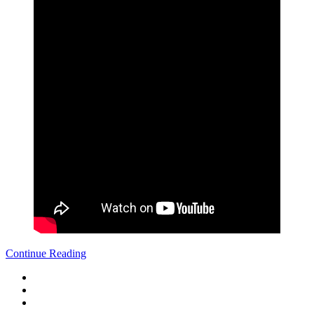
Continue Reading