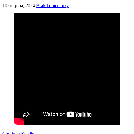
10 sierpnia, 2024
Brak komentarzy
Continue Reading