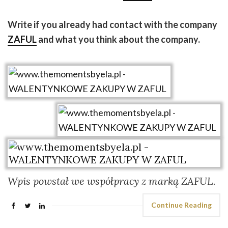
Write if you already had contact with the company
ZAFUL
and what you think about the company.
Wpis powstał we współpracy z marką ZAFUL.
Continue Reading