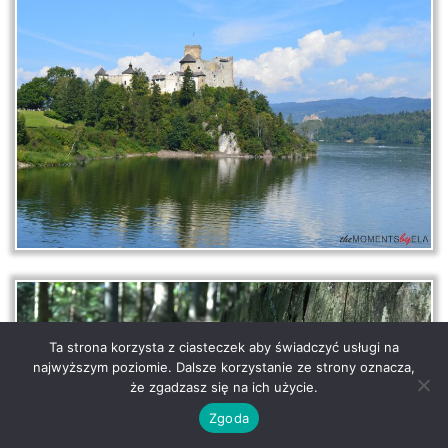
Ta strona korzysta z ciasteczek aby świadczyć usługi na
najwyższym poziomie. Dalsze korzystanie ze strony oznacza,
że zgadzasz się na ich użycie.
Zgoda