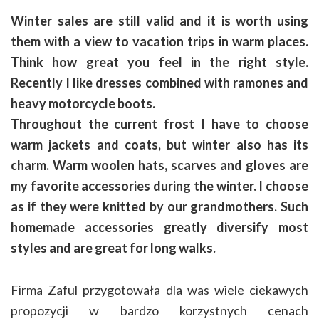
Winter sales are still valid and it is worth using
them with a view to vacation trips in warm places.
Think how great you feel in the right style.
Recently I like dresses combined with ramones and
heavy motorcycle boots.
Throughout the current frost I have to choose
warm jackets and coats, but winter also has its
charm. Warm woolen hats, scarves and gloves are
my favorite accessories during the winter. I choose
as if they were knitted by our grandmothers. Such
homemade accessories greatly diversify most
styles and are great for long walks.
Firma Zaful przygotowała dla was wiele ciekawych
propozycji w bardzo korzystnych cenach