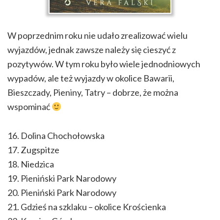
W poprzednim roku nie udało zrealizować wielu
wyjazdów, jednak zawsze należy się cieszyć z
pozytywów. W tym roku było wiele jednodniowych
wypadów, ale też wyjazdy w okolice Bawarii,
Bieszczady, Pieniny, Tatry – dobrze, że można
wspominać
16. Dolina Chochołowska
17. Zugspitze
18. Niedzica
19. Pieniński Park Narodowy
20. Pieniński Park Narodowy
21. Gdzieś na szklaku – okolice Krościenka