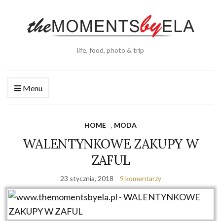
life, food, photo & trip
Menu
HOME
,
MODA
WALENTYNKOWE ZAKUPY W
ZAFUL
23 stycznia, 2018
9 komentarzy