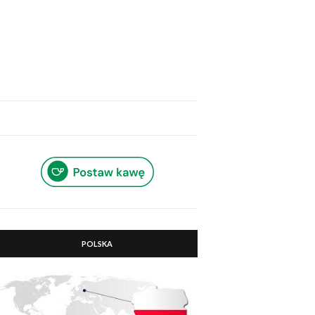
POLSKA