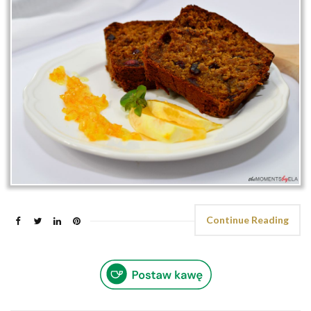
Continue Reading