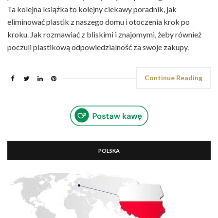
Ta kolejna książka to kolejny ciekawy poradnik, jak
eliminować plastik z naszego domu i otoczenia krok po
kroku. Jak rozmawiać z bliskimi i znajomymi, żeby również
poczuli plastikową odpowiedzialność za swoje zakupy.
Continue Reading
POLSKA