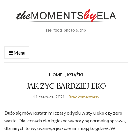
life, food, photo & trip
Menu
HOME
,
KSIĄŻKI
JAK ŻYĆ BARDZIEJ EKO
11 czerwca, 2021
Brak komentarzy
Dużo się mówi ostatnimi czasy o życiu w stylu eko czy zero
waste. Dla jednych ekologiczne wybory są normalną sprawą,
dla innych to wyzwanie, a jeszcze inni mają to gdzieś. W