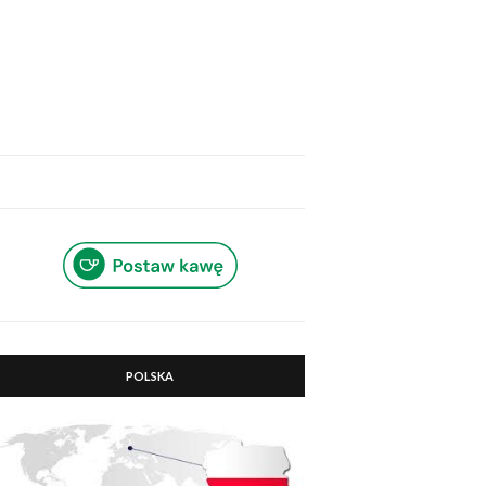
POLSKA