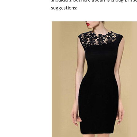
suggestions: