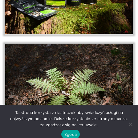
Ta strona korzysta z ciasteczek aby świadczyć usługi na
najwyższym poziomie. Dalsze korzystanie ze strony oznacza,
że zgadzasz się na ich użycie.
Zgoda