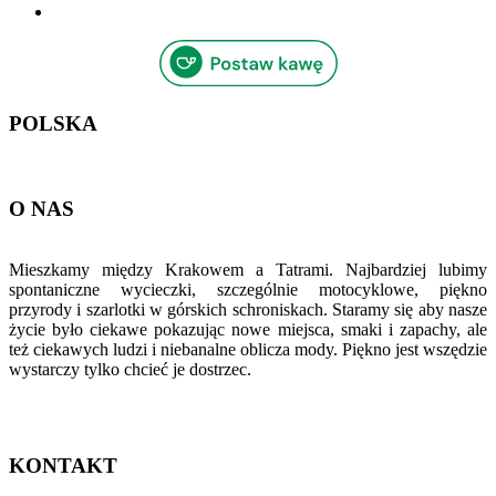
POLSKA
O NAS
Mieszkamy między Krakowem a Tatrami. Najbardziej lubimy
spontaniczne wycieczki, szczególnie motocyklowe, piękno
przyrody i szarlotki w górskich schroniskach. Staramy się aby nasze
życie było ciekawe pokazując nowe miejsca, smaki i zapachy, ale
też ciekawych ludzi i niebanalne oblicza mody. Piękno jest wszędzie
wystarczy tylko chcieć je dostrzec.
KONTAKT