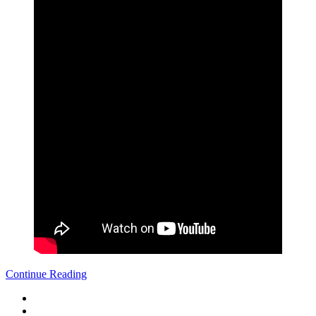
Continue Reading