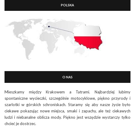
POLSKA
O NAS
Mieszkamy między Krakowem a Tatrami. Najbardziej lubimy
spontaniczne wycieczki, szczególnie motocyklowe, piękno przyrody i
szarlotki w górskich schroniskach. Staramy się aby nasze życie było
ciekawe pokazując nowe miejsca, smaki i zapachy, ale też ciekawych
ludzi i niebanalne oblicza mody. Piękno jest wszędzie wystarczy tylko
chcieć je dostrzec.