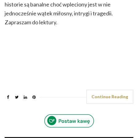
historie są banalne choć wpleciony jest w nie
jednocześnie wątek miłosny, intrygi i tragedii.
Zapraszam do lektury.
Continue Reading