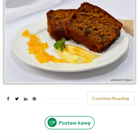
Continue Reading