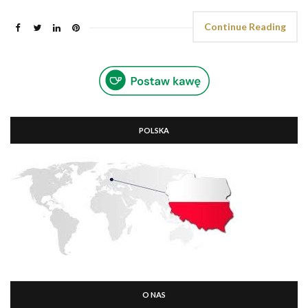
Continue Reading
POLSKA
O NAS