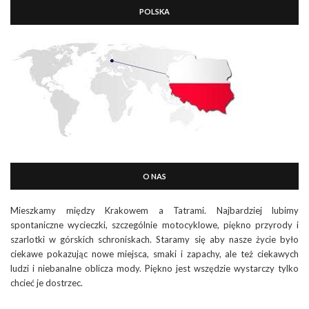
POLSKA
O NAS
Mieszkamy między Krakowem a Tatrami. Najbardziej lubimy
spontaniczne wycieczki, szczególnie motocyklowe, piękno przyrody i
szarlotki w górskich schroniskach. Staramy się aby nasze życie było
ciekawe pokazując nowe miejsca, smaki i zapachy, ale też ciekawych
ludzi i niebanalne oblicza mody. Piękno jest wszędzie wystarczy tylko
chcieć je dostrzec.