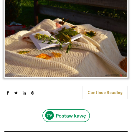
Continue Reading