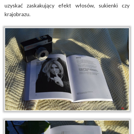
uzyskać zaskakujący efekt włosów, sukienki czy
krajobrazu.