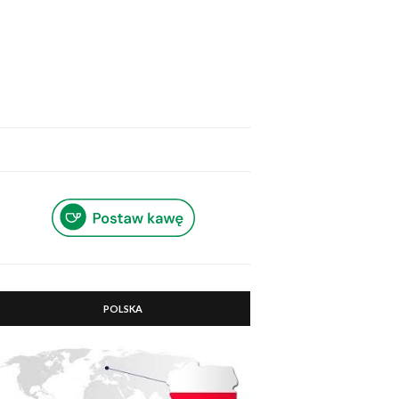
POLSKA