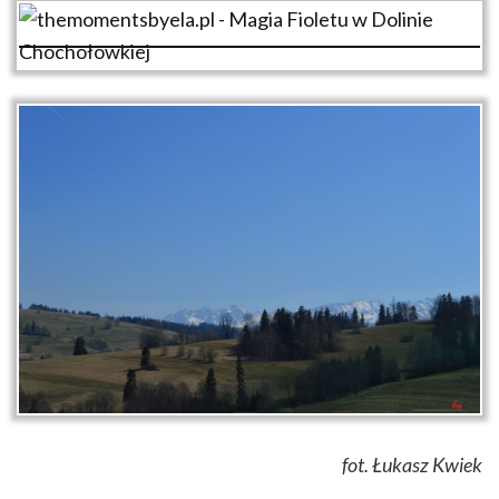
fot. Łukasz Kwiek