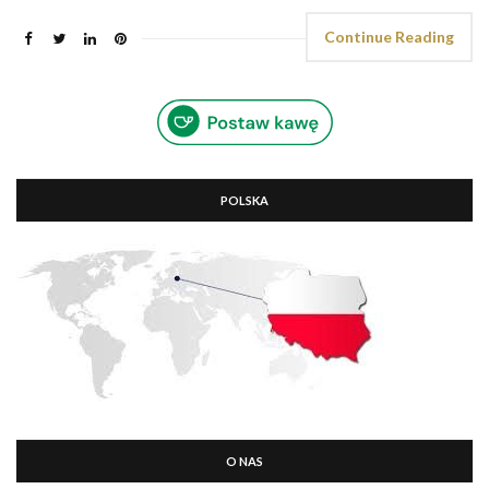
Continue Reading
POLSKA
O NAS