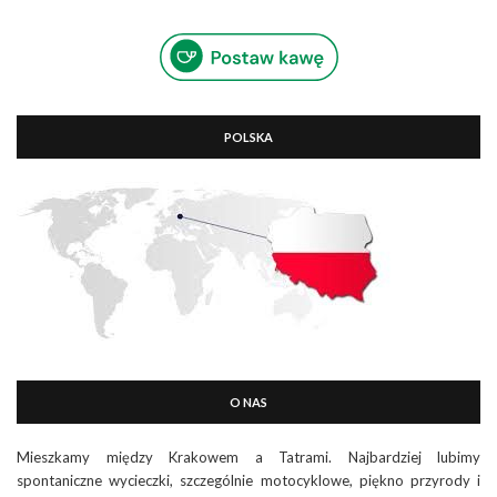
POLSKA
O NAS
Mieszkamy między Krakowem a Tatrami. Najbardziej lubimy
spontaniczne wycieczki, szczególnie motocyklowe, piękno przyrody i