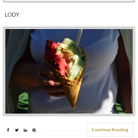
LODY
Continue Reading