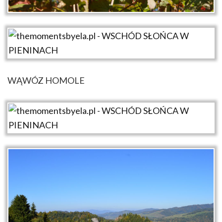
WĄWÓZ HOMOLE