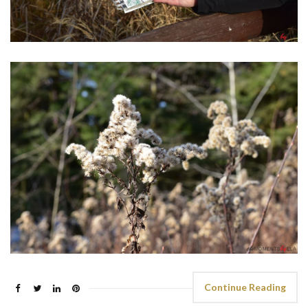
Continue Reading