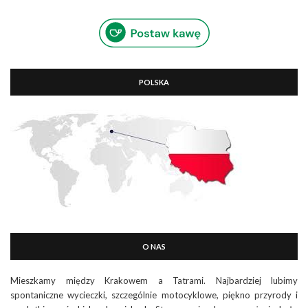
POLSKA
O NAS
Mieszkamy między Krakowem a Tatrami. Najbardziej lubimy
spontaniczne wycieczki, szczególnie motocyklowe, piękno przyrody i