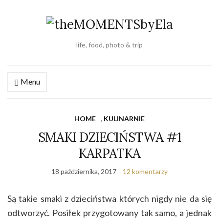
life, food, photo & trip
Menu
HOME
,
KULINARNIE
SMAKI DZIECIŃSTWA #1
KARPATKA
18 października, 2017
12 komentarzy
Są takie smaki z dzieciństwa których nigdy nie da się
odtworzyć. Posiłek przygotowany tak samo, a jednak