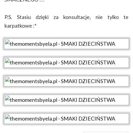
P.S. Stasiu dzięki za konsultacje, nie tylko te
karpatkowe :*