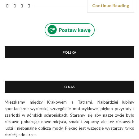
Continue Reading
POLSKA
O NAS
Mieszkamy między Krakowem a Tatrami. Najbardziej lubimy
spontaniczne wycieczki, szczególnie motocyklowe, piękno przyrody i
szarlotki w górskich schroniskach. Staramy się aby nasze życie było
ciekawe pokazując nowe miejsca, smaki i zapachy, ale też ciekawych
ludzi i niebanalne oblicza mody. Piękno jest wszędzie wystarczy tylko
chcieć je dostrzec.