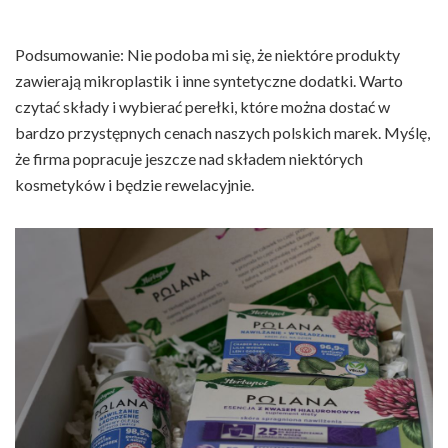
Podsumowanie: Nie podoba mi się, że niektóre produkty
zawierają mikroplastik i inne syntetyczne dodatki. Warto
czytać składy i wybierać perełki, które można dostać w
bardzo przystępnych cenach naszych polskich marek. Myślę,
że firma popracuje jeszcze nad składem niektórych
kosmetyków i będzie rewelacyjnie.