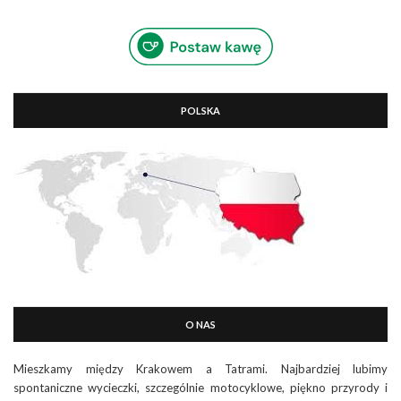
POLSKA
O NAS
Mieszkamy między Krakowem a Tatrami. Najbardziej lubimy
spontaniczne wycieczki, szczególnie motocyklowe, piękno przyrody i