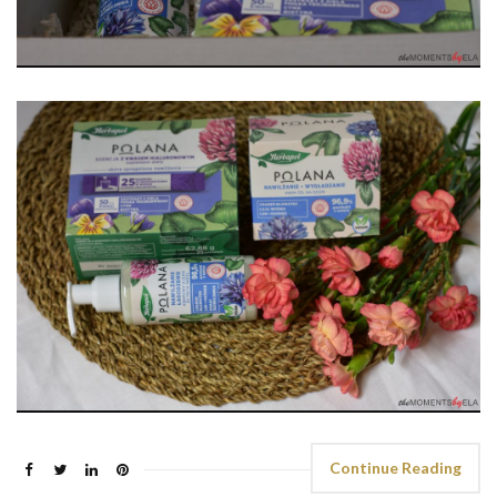
Continue Reading