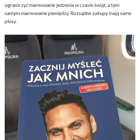
ograniczyć marnowanie jedzenia w czasie świąt, a tym
samym marnowanie pieniędzy. Rozsądne zakupy mają same
plusy.