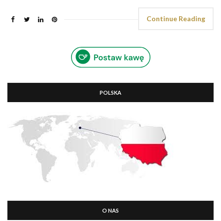
Continue Reading
POLSKA
O NAS