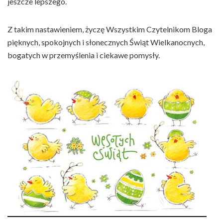
jeszcze lepszego.
Z takim nastawieniem, życzę Wszystkim Czytelnikom Bloga
pięknych, spokojnych i słonecznych Świąt Wielkanocnych,
bogatych w przemyślenia i ciekawe pomysły.