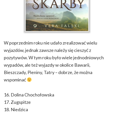
W poprzednim roku nie udało zrealizować wielu
wyjazdów, jednak zawsze należy się cieszyć z
pozytywów. W tym roku było wiele jednodniowych
wypadów, ale też wyjazdy w okolice Bawarii,
Bieszczady, Pieniny, Tatry – dobrze, że można
wspominać
16. Dolina Chochołowska
17. Zugspitze
18. Niedzica