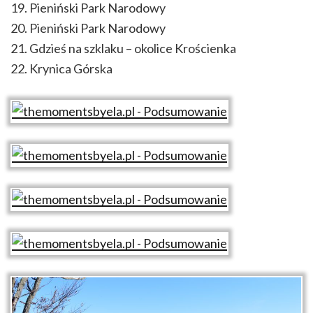
19. Pieniński Park Narodowy
20. Pieniński Park Narodowy
21. Gdzieś na szklaku – okolice Krościenka
22. Krynica Górska