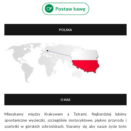
POLSKA
O NAS
Mieszkamy między Krakowem a Tatrami. Najbardziej lubimy
spontaniczne wycieczki, szczególnie motocyklowe, piękno przyrody i
szarlotki w górskich schroniskach. Staramy się aby nasze życie było