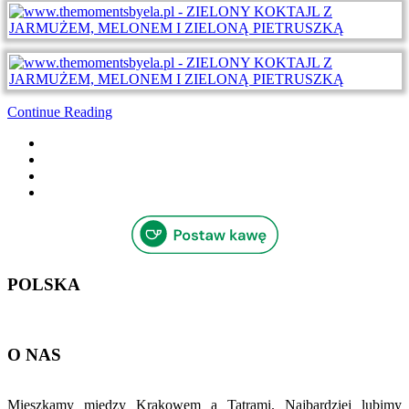
Continue Reading
POLSKA
O NAS
Mieszkamy między Krakowem a Tatrami. Najbardziej lubimy