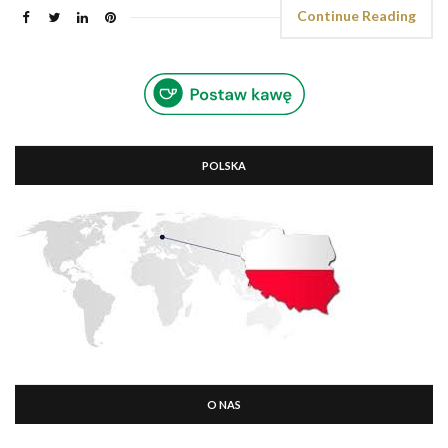
Continue Reading
POLSKA
O NAS