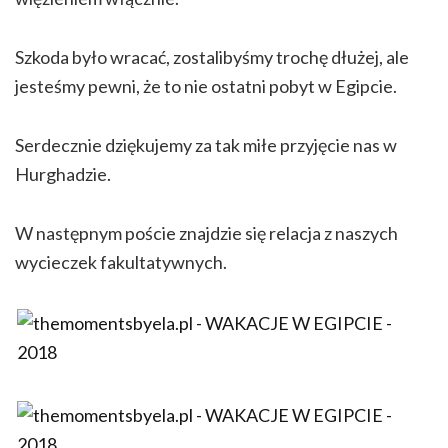
Szkoda było wracać, zostalibyśmy trochę dłużej, ale
jesteśmy pewni, że to nie ostatni pobyt w Egipcie.
Serdecznie dziękujemy za tak miłe przyjęcie nas w
Hurghadzie.
W następnym poście znajdzie się relacja z naszych
wycieczek fakultatywnych.