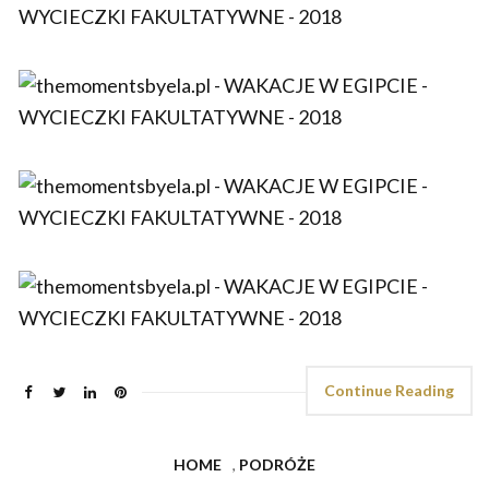
Continue Reading
HOME
,
PODRÓŻE