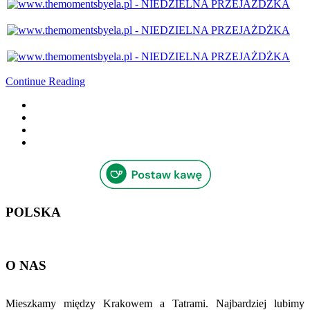
Continue Reading
POLSKA
O NAS
Mieszkamy między Krakowem a Tatrami. Najbardziej lubimy