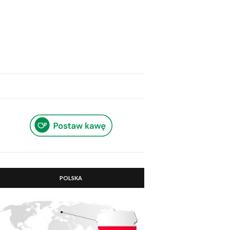
POLSKA