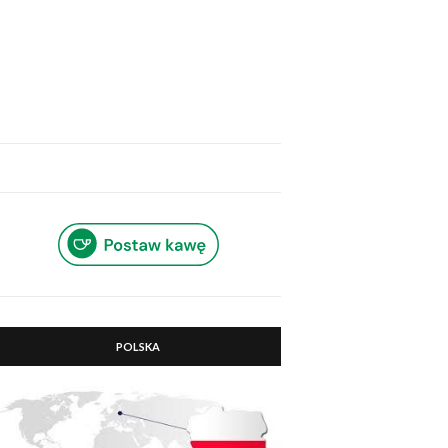
POLSKA