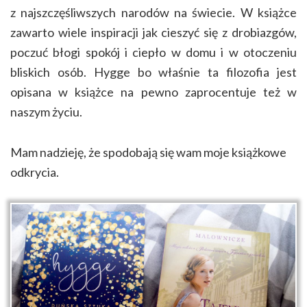
z najszczęśliwszych narodów na świecie. W książce
zawarto wiele inspiracji jak cieszyć się z drobiazgów,
poczuć błogi spokój i ciepło w domu i w otoczeniu
bliskich osób. Hygge bo właśnie ta filozofia jest
opisana w książce na pewno zaprocentuje też w
naszym życiu.
Mam nadzieję, że spodobają się wam moje książkowe
odkrycia.