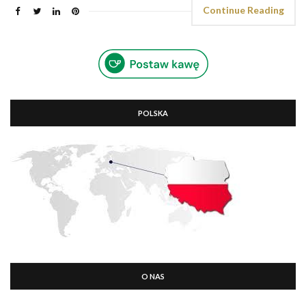
Continue Reading
POLSKA
O NAS