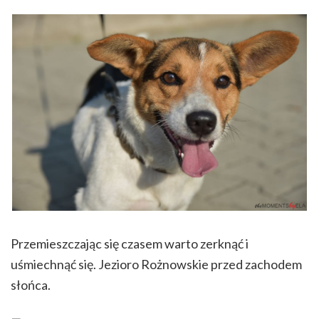
Przemieszczając się czasem warto zerknąć i
uśmiechnąć się. Jezioro Rożnowskie przed zachodem
słońca.