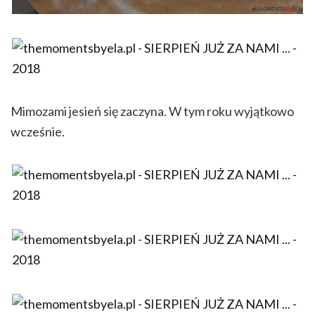
Mimozami jesień się zaczyna. W tym roku wyjątkowo
wcześnie.