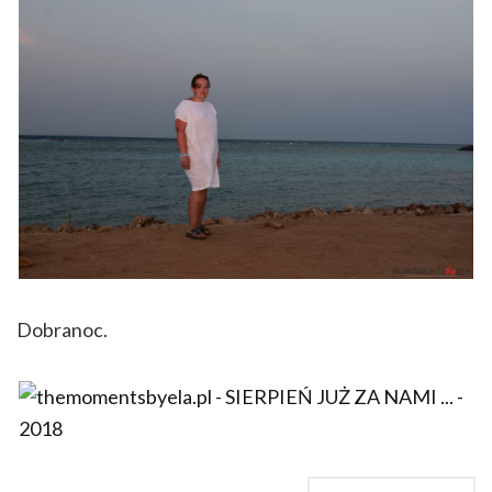
Dobranoc.