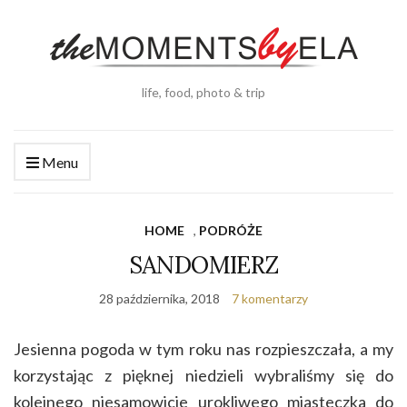
life, food, photo & trip
Menu
HOME
,
PODRÓŻE
SANDOMIERZ
28 października, 2018
7 komentarzy
Jesienna pogoda w tym roku nas rozpieszczała, a my
korzystając z pięknej niedzieli wybraliśmy się do
kolejnego niesamowicie urokliwego miasteczka do