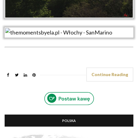
Continue Reading
POLSKA