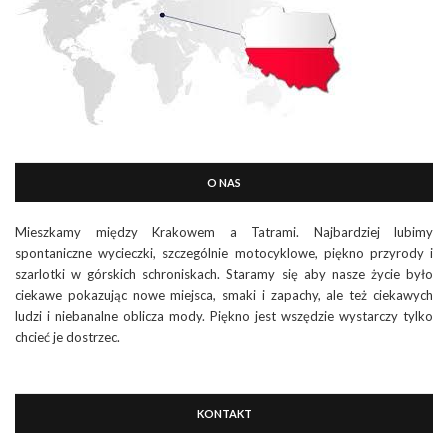
O NAS
Mieszkamy między Krakowem a Tatrami. Najbardziej lubimy
spontaniczne wycieczki, szczególnie motocyklowe, piękno przyrody i
szarlotki w górskich schroniskach. Staramy się aby nasze życie było
ciekawe pokazując nowe miejsca, smaki i zapachy, ale też ciekawych
ludzi i niebanalne oblicza mody. Piękno jest wszędzie wystarczy tylko
chcieć je dostrzec.
KONTAKT