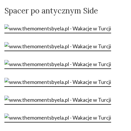
Spacer po antycznym Side