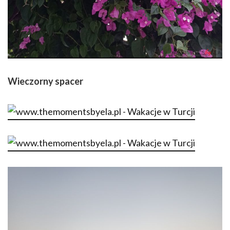
Wieczorny spacer