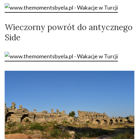
Wieczorny powrót do antycznego
Side