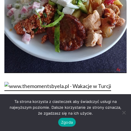
Ta strona korzysta z ciasteczek aby świadczyć usługi na
najwyższym poziomie. Dalsze korzystanie ze strony oznacza,
że zgadzasz się na ich użycie.
Zgoda