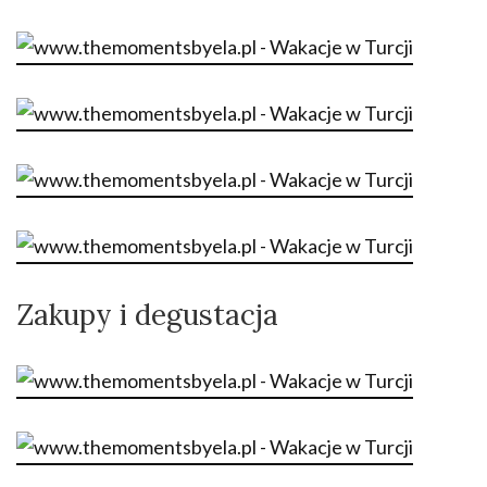
Zakupy i degustacja