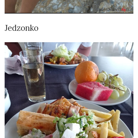
Jedzonko