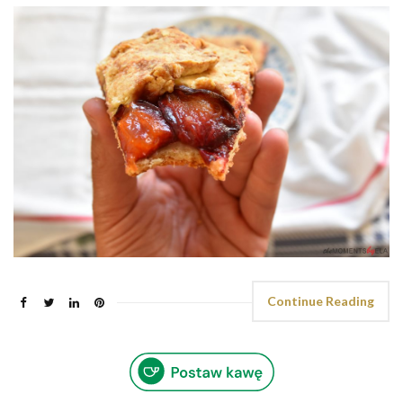
Continue Reading