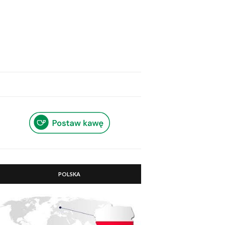
POLSKA