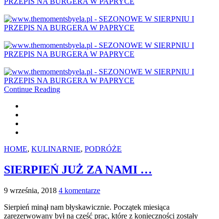
Continue Reading
HOME
,
KULINARNIE
,
PODRÓŻE
SIERPIEŃ JUŻ ZA NAMI …
9 września, 2018
4 komentarze
Sierpień minął nam błyskawicznie. Początek miesiąca
zarezerwowany był na część prac, które z konieczności zostały