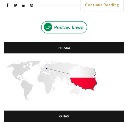
Continue Reading
POLSKA
O NAS