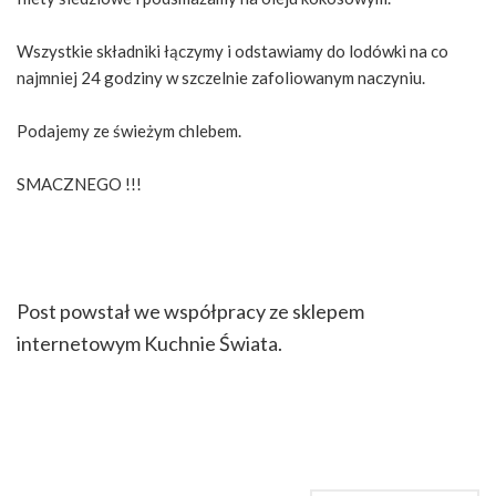
Wszystkie składniki łączymy i odstawiamy do lodówki na co
najmniej 24 godziny w szczelnie zafoliowanym naczyniu.
Podajemy ze świeżym chlebem.
SMACZNEGO !!!
Post powstał we współpracy ze sklepem
internetowym Kuchnie Świata.