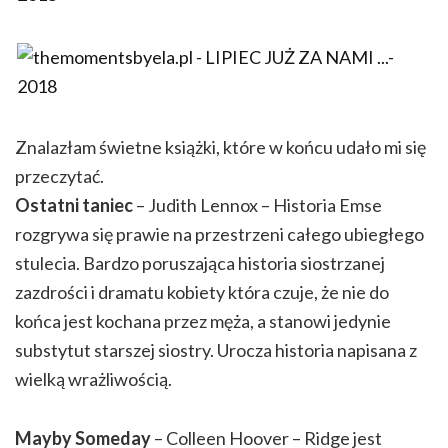
Znalazłam świetne książki, które w końcu udało mi się
przeczytać.
Ostatni taniec
– Judith Lennox – Historia Emse
rozgrywa się prawie na przestrzeni całego ubiegłego
stulecia. Bardzo poruszająca historia siostrzanej
zazdrości i dramatu kobiety która czuje, że nie do
końca jest kochana przez męża, a stanowi jedynie
substytut starszej siostry. Urocza historia napisana z
wielką wrażliwością.
Mayby Someday
– Colleen Hoover – Ridge jest