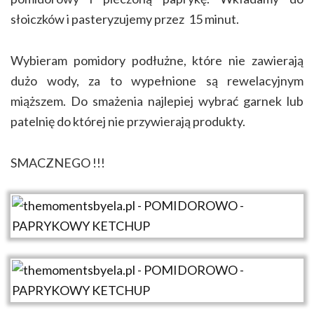
słoiczków i pasteryzujemy przez 15 minut.
Wybieram pomidory podłużne, które nie zawierają
dużo wody, za to wypełnione są rewelacyjnym
miąższem. Do smażenia najlepiej wybrać garnek lub
patelnię do której nie przywierają produkty.
SMACZNEGO !!!