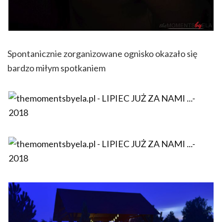
Spontanicznie zorganizowane ognisko okazało się
bardzo miłym spotkaniem