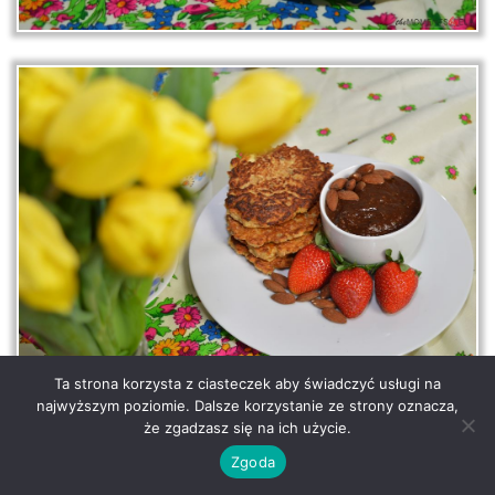
Ta strona korzysta z ciasteczek aby świadczyć usługi na
najwyższym poziomie. Dalsze korzystanie ze strony oznacza,
że zgadzasz się na ich użycie.
Zgoda