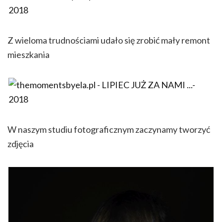
Z wieloma trudnościami udało się zrobić mały remont
mieszkania
W naszym studiu fotograficznym zaczynamy tworzyć
zdjęcia