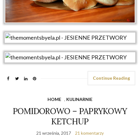
Continue Reading
HOME
,
KULINARNIE
POMIDOROWO – PAPRYKOWY
KETCHUP
21 września, 2017
21 komentarzy