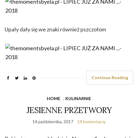
Upały dały się we znaki również pszczołom
Continue Reading
HOME
,
KULINARNIE
JESIENNE PRZETWORY
14 października, 2017
14 komentarzy