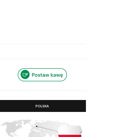
POLSKA