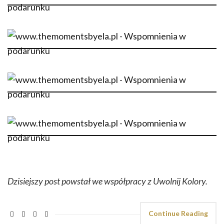
Dzisiejszy post powstał we współpracy z Uwolnij Kolory.
Continue Reading