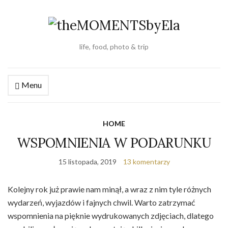
life, food, photo & trip
Menu
HOME
WSPOMNIENIA W PODARUNKU
15 listopada, 2019
13 komentarzy
Kolejny rok już prawie nam minął, a wraz z nim tyle różnych
wydarzeń, wyjazdów i fajnych chwil. Warto zatrzymać
wspomnienia na pięknie wydrukowanych zdjęciach, dlatego