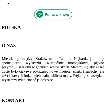
POLSKA
O NAS
Mieszkamy między Krakowem a Tatrami. Najbardziej lubimy
spontaniczne wycieczki, szczególnie motocyklowe, piękno
przyrody i szarlotki w górskich schroniskach. Staramy się aby nasze
życie było ciekawe pokazując nowe miejsca, smaki i zapachy, ale
też ciekawych ludzi i niebanalne oblicza mody. Piękno jest wszędzie
wystarczy tylko chcieć je dostrzec.
KONTAKT