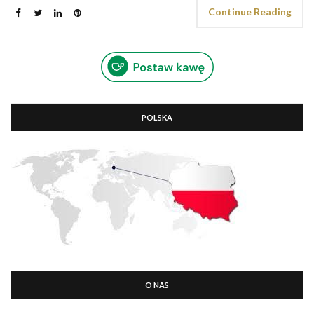
Continue Reading
POLSKA
O NAS