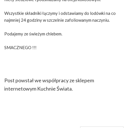
Wszystkie składniki łączymy i odstawiamy do lodówki na co
najmniej 24 godziny w szczelnie zafoliowanym naczyniu.
Podajemy ze świeżym chlebem.
SMACZNEGO !!!
Post powstał we współpracy ze sklepem
internetowym Kuchnie Świata.