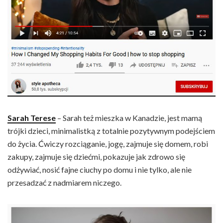
Sarah Terese
– Sarah też mieszka w Kanadzie, jest mamą
trójki dzieci, minimalistką z totalnie pozytywnym podejściem
do życia. Ćwiczy rozciąganie, jogę, zajmuje się domem, robi
zakupy, zajmuje się dziećmi, pokazuje jak zdrowo się
odżywiać, nosić fajne ciuchy po domu i nie tylko, ale nie
przesadzać z nadmiarem niczego.