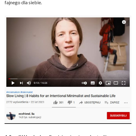
fajnego dla siebie.