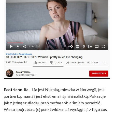
Ecofriend. lia
– Lia jest Niemką, mieszka w Norwegii, jest
partnerką, mamą i jest ekstremalną minimalistką. Pokazuje
jak z jedną szufladą ubrań można sobie śmiało poradzić.
Warto spojrzeć na jej punkt widzenia i wyciągnąć z tego coś