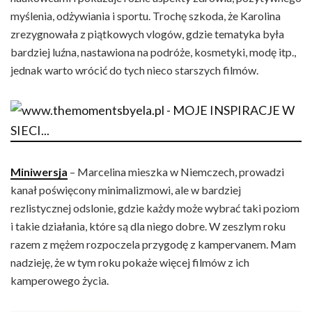
myślenia, odżywiania i sportu. Trochę szkoda, że Karolina
zrezygnowała z piątkowych vlogów, gdzie tematyka była
bardziej luźna, nastawiona na podróże, kosmetyki, modę itp.,
jednak warto wrócić do tych nieco starszych filmów.
Miniwersja
– Marcelina mieszka w Niemczech, prowadzi
kanał poświęcony minimalizmowi, ale w bardziej
rezlistycznej odslonie, gdzie każdy może wybrać taki poziom
i takie działania, które są dla niego dobre. W zeszlym roku
razem z mężem rozpoczela przygodę z kampervanem. Mam
nadzieję, że w tym roku pokaże więcej filmów z ich
kamperowego życia.