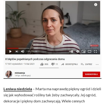
Leniwa niedziela
– Marta ma naprawdę piękny ogród i dzieli
się jak wyhodować rośliny tak żeby zachwycały. Jej ogród,
dekoracje i piękny dom zachwycają. Wiele cennych