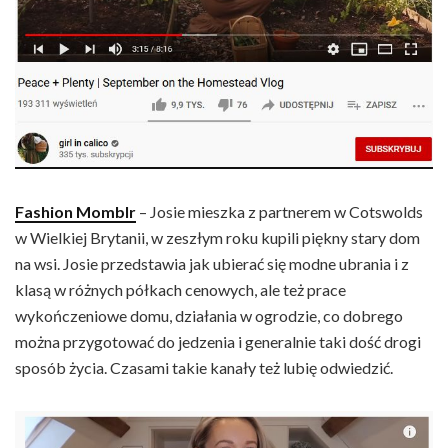
Fashion Momblr
– Josie mieszka z partnerem w Cotswolds
w Wielkiej Brytanii, w zeszłym roku kupili piękny stary dom
na wsi. Josie przedstawia jak ubierać się modne ubrania i z
klasą w różnych półkach cenowych, ale też prace
wykończeniowe domu, działania w ogrodzie, co dobrego
można przygotować do jedzenia i generalnie taki dość drogi
sposób życia. Czasami takie kanały też lubię odwiedzić.