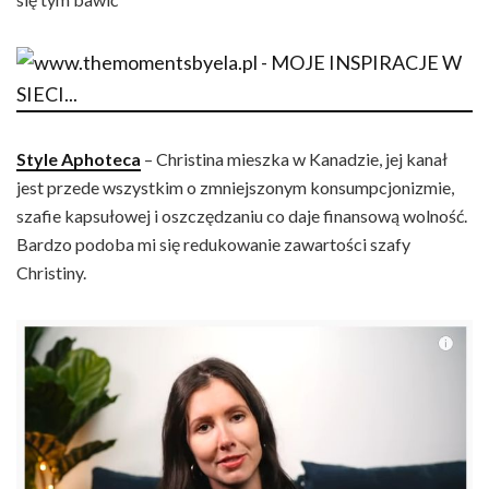
Style Aphoteca
– Christina mieszka w Kanadzie, jej kanał
jest przede wszystkim o zmniejszonym konsumpcjonizmie,
szafie kapsułowej i oszczędzaniu co daje finansową wolność.
Bardzo podoba mi się redukowanie zawartości szafy
Christiny.