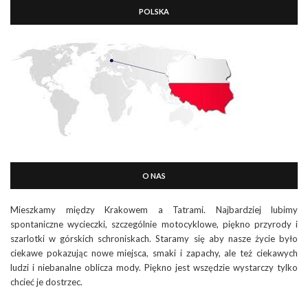
POLSKA
O NAS
Mieszkamy między Krakowem a Tatrami. Najbardziej lubimy
spontaniczne wycieczki, szczególnie motocyklowe, piękno przyrody i
szarlotki w górskich schroniskach. Staramy się aby nasze życie było
ciekawe pokazując nowe miejsca, smaki i zapachy, ale też ciekawych
ludzi i niebanalne oblicza mody. Piękno jest wszędzie wystarczy tylko
chcieć je dostrzec.