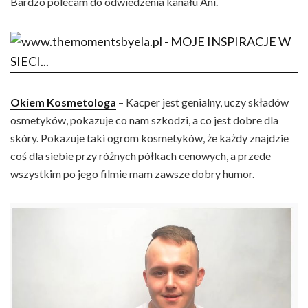
Bardzo polecam do odwiedzenia kanału Ani.
Okiem Kosmetologa
– Kacper jest genialny, uczy składów
osmetyków, pokazuje co nam szkodzi, a co jest dobre dla
skóry. Pokazuje taki ogrom kosmetyków, że każdy znajdzie
coś dla siebie przy różnych półkach cenowych, a przede
wszystkim po jego filmie mam zawsze dobry humor.