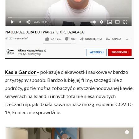
Kasia Gandor
– pokazuje ciekawostki naukowe w bardzo
przystępny sposób. Bardzo lubię jej filmy, szczególnie z
podróży, gdzie można zobaczyć o etycznie hodowanej kawie,
serwerach na Islandii i innych totalnie niesamowitych
rzeczach np. jak działa kawa na nasz mózg, epidemii COVID-
19, koniecznie sprawdźcie.