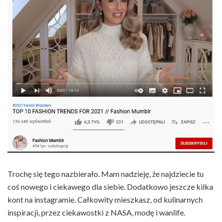
Trochę się tego nazbierało. Mam nadzieję, że najdziecie tu
coś nowego i ciekawego dla siebie. Dodatkowo jeszcze kilka
kont na instagramie. Całkowity mieszkasz, od kulinarnych
inspiracji, przez ciekawostki z NASA, modę i wanlife.