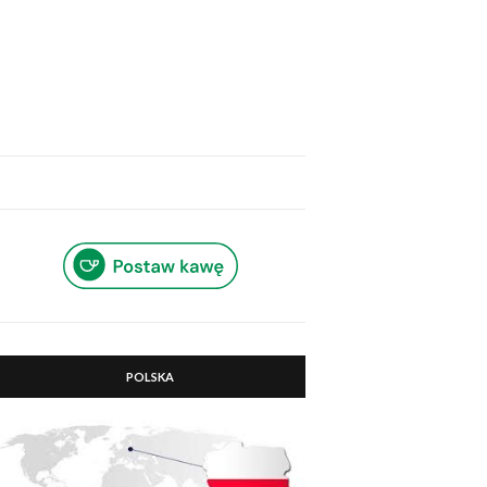
POLSKA