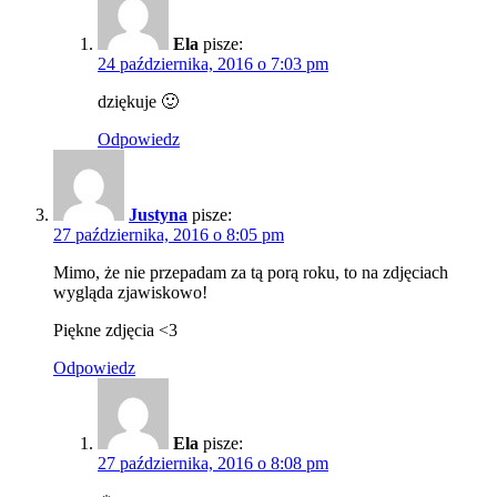
Ela
pisze:
24 października, 2016 o 7:03 pm
dziękuje 🙂
Odpowiedz
Justyna
pisze:
27 października, 2016 o 8:05 pm
Mimo, że nie przepadam za tą porą roku, to na zdjęciach
wygląda zjawiskowo!
Piękne zdjęcia <3
Odpowiedz
Ela
pisze:
27 października, 2016 o 8:08 pm