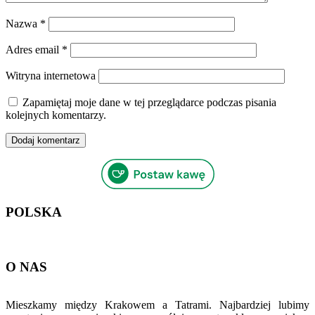
Nazwa
*
Adres email
*
Witryna internetowa
Zapamiętaj moje dane w tej przeglądarce podczas pisania
kolejnych komentarzy.
POLSKA
O NAS
Mieszkamy między Krakowem a Tatrami. Najbardziej lubimy