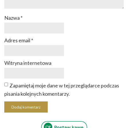
Nazwa
*
Adres email
*
Witryna internetowa
Zapamiętaj moje dane w tej przeglądarce podczas
pisania kolejnych komentarzy.