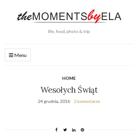
life, food, photo & trip
Menu
HOME
Wesołych Świąt
24 grudnia, 2016
2 komentarze