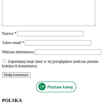
Nazwa
*
Adres email
*
Witryna internetowa
Zapamiętaj moje dane w tej przeglądarce podczas pisania
kolejnych komentarzy.
POLSKA