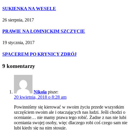
SUKIENKA NA WESELE
26 sierpnia, 2017
PRAWIE NA ŁOMNICKIM SZCZYCIE
19 stycznia, 2017
SPACEREM PO KRYNICY ZDRÓJ
9 komentarzy
Nikola
pisze:
20 kwietnia, 2018 o 8:28 am
Powinniśmy się kierować w swoim życiu przede wszystkim
szczęściem swoim ale i otaczających nas ludzi. Jeśli chodzi o
ocenianie… nie mamy prawa tego robić. Żadne z nas nie lubi
oceniania swojej osoby, więc dlaczego robi coś czego sam nie
lubi kiedy się na nim stosuje.