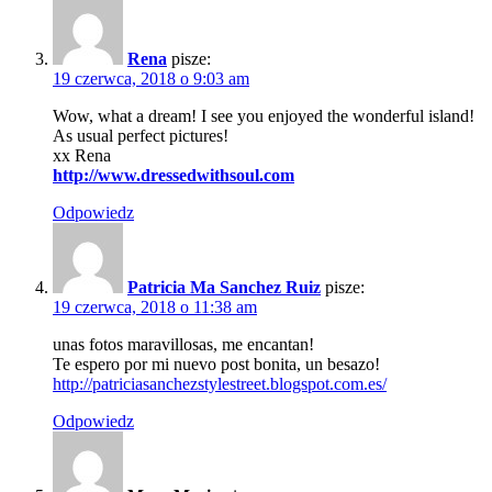
Rena
pisze:
19 czerwca, 2018 o 9:03 am
Wow, what a dream! I see you enjoyed the wonderful island!
As usual perfect pictures!
xx Rena
http://www.dressedwithsoul.com
Odpowiedz
Patricia Ma Sanchez Ruiz
pisze:
19 czerwca, 2018 o 11:38 am
unas fotos maravillosas, me encantan!
Te espero por mi nuevo post bonita, un besazo!
http://patriciasanchezstylestreet.blogspot.com.es/
Odpowiedz