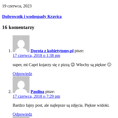
19 czerwca, 2023
Dubrownik i wodospady Kravica
16 komentarzy
Dorota z kobietytomy.pl
pisze:
17 czerwca, 2018 o 1:38 pm
super, mi Capri kojarzy się z pizzą 😉 Włochy są piękne 🙂
Odpowiedz
Paulina
pisze:
17 czerwca, 2018 o 7:29 pm
Bardzo fajny post, ale najlepsze są zdjęcia. Piękne widoki.
Odpowiedz