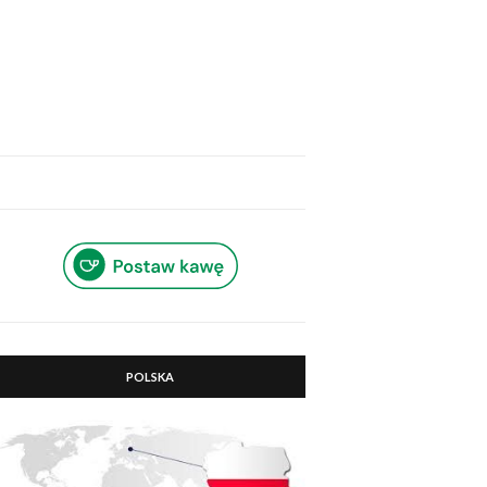
POLSKA