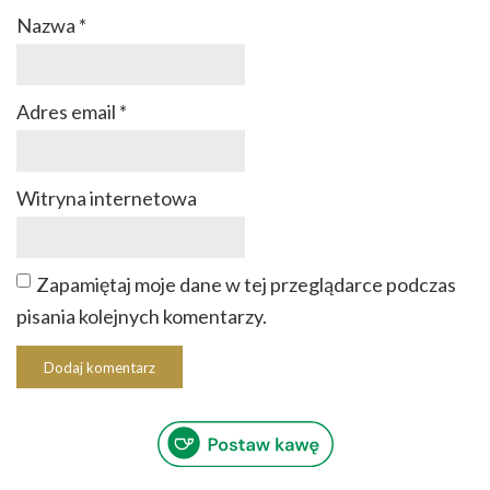
Nazwa
*
Adres email
*
Witryna internetowa
Zapamiętaj moje dane w tej przeglądarce podczas
pisania kolejnych komentarzy.