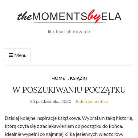
life, food, photo & trip
Menu
HOME
,
KSIĄŻKI
W POSZUKIWANIU POCZĄTKU
25 października, 2020
Jeden komentarz
Dzisiaj kolejne inspiracje książkowe. Wybrałam taką historię,
którą czyta się z zaciekawieniem od początku do końca.
Idealnie wypełni co najmniej kilka jesiennych wieczorów.