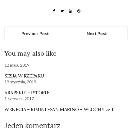
Previous Post
Next Post
You may also like
12 maja, 2019
SESJA W RZEPAKU
19 stycznia, 2019
ARABSKIE HISTORIE
1 czerwca, 2017
WENECJA – RIMINI -SAN MARINO – WŁOCHY cz.II
Jeden komentarz