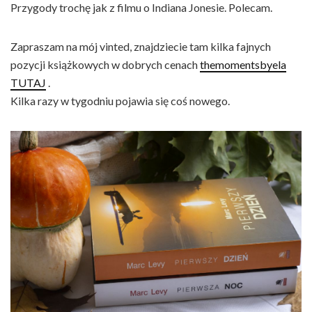
Przygody trochę jak z filmu o Indiana Jonesie. Polecam.
Zapraszam na mój vinted, znajdziecie tam kilka fajnych
pozycji książkowych w dobrych cenach
themomentsbyela
TUTAJ
.
Kilka razy w tygodniu pojawia się coś nowego.