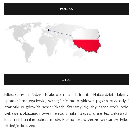
POLSKA
O NAS
Mieszkamy między Krakowem a Tatrami. Najbardziej lubimy
spontaniczne wycieczki, szczególnie motocyklowe, piękno przyrody i
szarlotki w górskich schroniskach. Staramy się aby nasze życie było
ciekawe pokazując nowe miejsca, smaki i zapachy, ale też ciekawych
ludzi i niebanalne oblicza mody. Piękno jest wszędzie wystarczy tylko
chcieć je dostrzec.