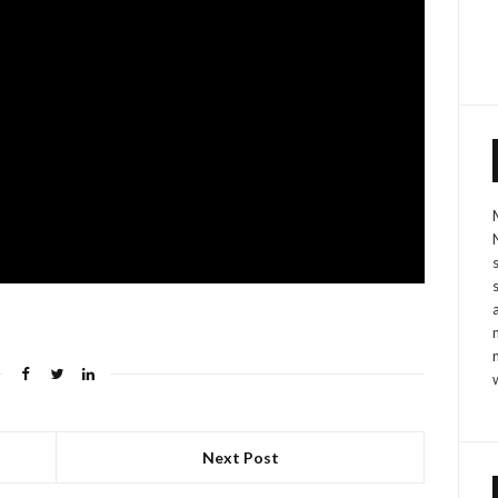
Next Post