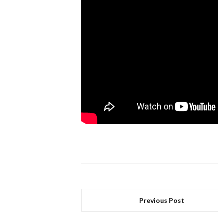
Previous Post