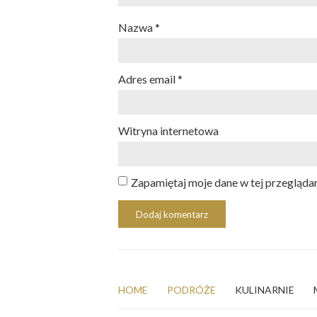
Nazwa
*
Adres email
*
Witryna internetowa
Zapamiętaj moje dane w tej przegląda
HOME
PODRÓŻE
KULINARNIE