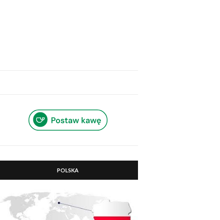
POLSKA