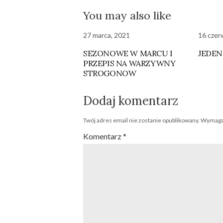
You may also like
27 marca, 2021
16 czer
SEZONOWE W MARCU I
JEDEN
PRZEPIS NA WARZYWNY
STROGONOW
Dodaj komentarz
Twój adres email nie zostanie opublikowany.
Wymagan
Komentarz
*