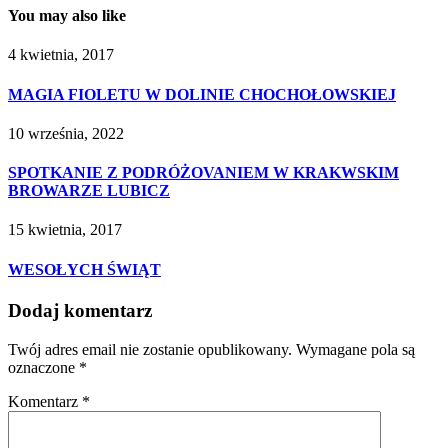
You may also like
4 kwietnia, 2017
MAGIA FIOLETU W DOLINIE CHOCHOŁOWSKIEJ
10 września, 2022
SPOTKANIE Z PODRÓŻOVANIEM W KRAKWSKIM
BROWARZE LUBICZ
15 kwietnia, 2017
WESOŁYCH ŚWIĄT
Dodaj komentarz
Twój adres email nie zostanie opublikowany.
Wymagane pola są
oznaczone
*
Komentarz
*